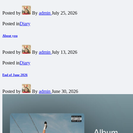
Posted by
By
admin
July 25, 2026
Posted in
Diary
About you
Posted by
By
admin
July 13, 2026
Posted in
Diary
End of June 2026
Posted by
By
admin
June 30, 2026