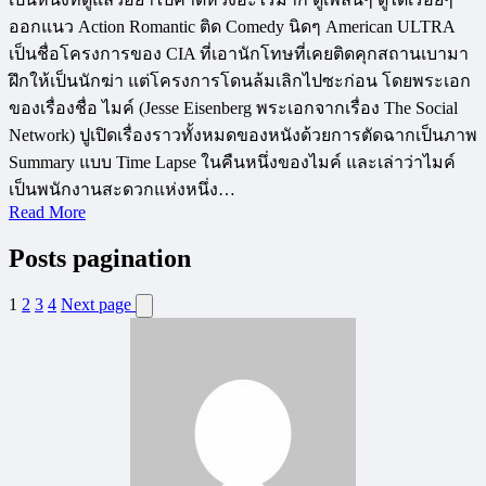
ออกแนว Action Romantic ติด Comedy นิดๆ American ULTRA
เป็นชื่อโครงการของ CIA ที่เอานักโทษที่เคยติดคุกสถานเบามา
ฝึกให้เป็นนักฆ่า แต่โครงการโดนล้มเลิกไปซะก่อน โดยพระเอก
ของเรื่องชื่อ ไมค์ (Jesse Eisenberg พระเอกจากเรื่อง The Social
Network) ปูเปิดเรื่องราวทั้งหมดของหนังด้วยการตัดฉากเป็นภาพ
Summary แบบ Time Lapse ในคืนหนึ่งของไมค์ และเล่าว่าไมค์
เป็นพนักงานสะดวกแห่งหนึ่ง…
Read More
Posts pagination
1
2
3
4
Next page