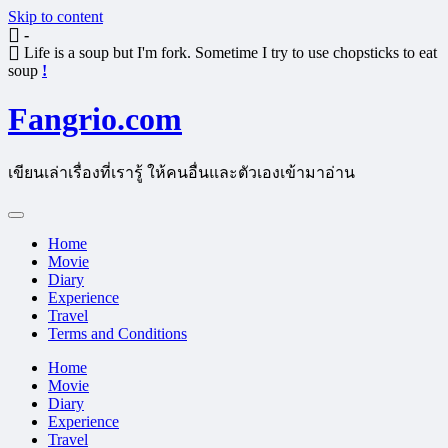
Skip to content
-
Life is a soup but I'm fork. Sometime I try to use chopsticks to eat
soup
!
Fangrio.com
เขียนเล่าเรื่องที่เรารู้ ให้คนอื่นและตัวเองเข้ามาอ่าน
Home
Movie
Diary
Experience
Travel
Terms and Conditions
Home
Movie
Diary
Experience
Travel