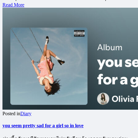
Read More
Posted in
Diary
you seem pretty sad for a girl so in love