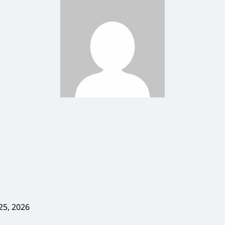
 25, 2026