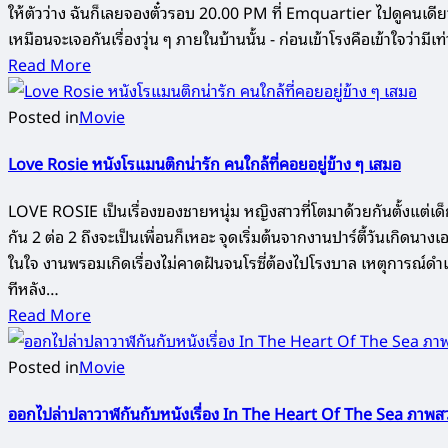
ให้ตัวว่าง ฉันก็เลยจองตั๋วรอบ 20.00 PM ที่ Emquartier ไปดูคนเดียว
เหมือนจะเจอกันเรื่องวุ่น ๆ ภายในบ้านนั้น - ก่อนเข้าโรงคือเข้าใจว่าม
Read More
Posted in
Movie
Love Rosie หนังโรแมนติกน่ารัก คนใกล้ที่คอยอยู่ข้าง ๆ เสมอ
LOVE ROSIE เป็นเรื่องของชายหนุ่ม หญิงสาวที่โตมาด้วยกันตั้งแต่เด็ก บ้
กัน 2 ต่อ 2 ถึงจะเป็นเพื่อนก็เหอะ จุดเริ่มต้นจากงานปาร์ตี้วันเกิดนาง
ในใจ งานพรอมเกิดเรื่องไม่คาดฝันจนโรซี่ต้องไปโรงบาล เหตุการณ์ดำเนิ
ทีหลัง…
Read More
Posted in
Movie
ออกไปล่าปลาวาฬกันกับหนังเรื่อง In The Heart Of The Sea ภาพสวย