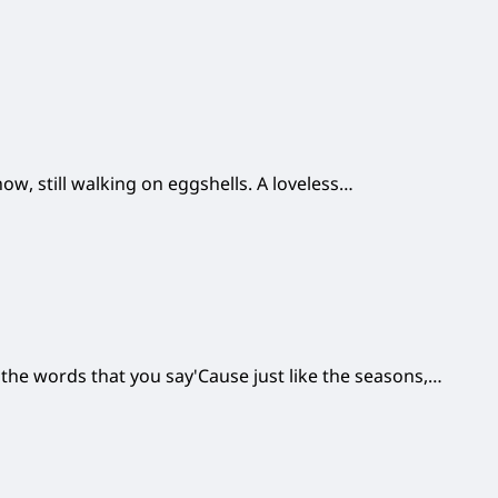
w, still walking on eggshells. A loveless…
 the words that you say'Cause just like the seasons,…