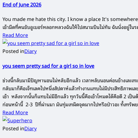
End of June 2026
You made me hate this city. I know a place It's somewhere I
เช้ามืดที่คนขับอูเบอร์หลอกหลวงฉันให้ไปสนามบินไม่ทัน ฉันนั่งอยู่ใน
Read More
Posted in
Diary
you seem pretty sad for a girl so in love
ช่วงนี้กลับมามีปัญหานอนไม่หลับอีกแล้ว เวลาหลับนอนค่อนข้างเละเทะ
กลับมาก็คือเจ็ทเลคไปหนึ่งสัปดาห์แล้วทำงานแทบไม่มีประสิทธิภาพเลย ส
เช้า หลังจากนั้นก็แทบไม่มีอีกแล้ว ทุกวันนี้คือเข้าโหมดได้คือตี 2 เป็
ก่อนหน้านี้ 2-3 ปีที่ผ่านมา มันทุ่มเทผิดจุดมากไปหรือป่าวอะ ทั้งท
Read More
Posted in
Diary