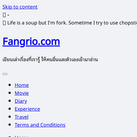
Skip to content
-
Life is a soup but I'm fork. Sometime I try to use chopst
Fangrio.com
เขียนเล่าเรื่องที่เรารู้ ให้คนอื่นและตัวเองเข้ามาอ่าน
Home
Movie
Diary
Experience
Travel
Terms and Conditions