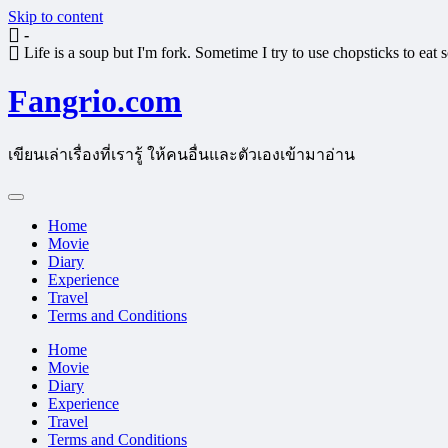
Skip to content
-
Life is a soup but I'm fork. Sometime I try to use chopsticks to eat
Fangrio.com
เขียนเล่าเรื่องที่เรารู้ ให้คนอื่นและตัวเองเข้ามาอ่าน
Home
Movie
Diary
Experience
Travel
Terms and Conditions
Home
Movie
Diary
Experience
Travel
Terms and Conditions