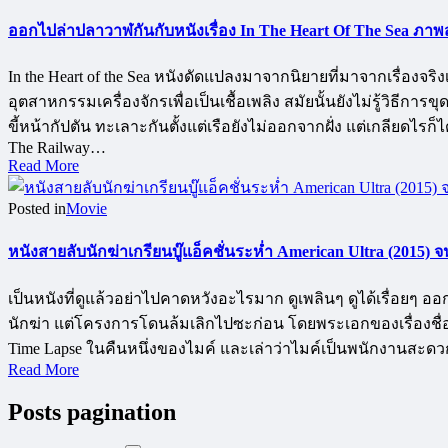
ออกไปล่าปลาวาฬกันกับหนังเรื่อง In The Heart Of The Sea ภาพส
In the Heart of the Sea หนังดัดแปลงมาจากนิยายที่มาจากเรื่อ
อุตสาหกรรมเครื่องจักรเพื่อเป็นเชื้อเพลิง สมัยนั้นยังไม่รู้วิธีการ
ขี้หน้ากัปตัน ทะเลาะกันตั้งแต่เรือยังไม่ออกจากฝั่ง แต่เกลียดไร
The Railway…
Read More
Posted in
Movie
หนังสายลับนักฆ่าเกรียนบู๊แอ็คชั่นระห่ำ American Ultra (2015)
เป็นหนังที่ดูแล้วอย่าไปคาดหวังอะไรมาก ดูเพลินๆ ดูได้เรื่อยๆ 
นักฆ่า แต่โครงการโดนล้มเลิกไปซะก่อน โดยพระเอกของเรื่องชื่อ 
Time Lapse ในคืนหนึ่งของไมค์ และเล่าว่าไมค์เป็นพนักงานสะดว
Read More
Posts pagination