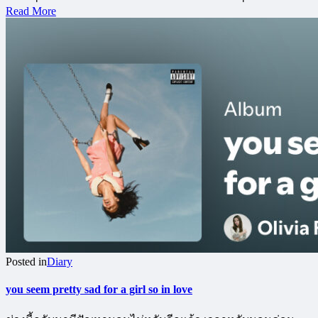
Read More
Posted in
Diary
you seem pretty sad for a girl so in love