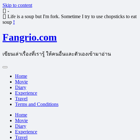
Skip to content
-
Life is a soup but I'm fork. Sometime I try to use chopsticks to eat
soup
!
Fangrio.com
เขียนเล่าเรื่องที่เรารู้ ให้คนอื่นและตัวเองเข้ามาอ่าน
Home
Movie
Diary
Experience
Travel
Terms and Conditions
Home
Movie
Diary
Experience
Travel