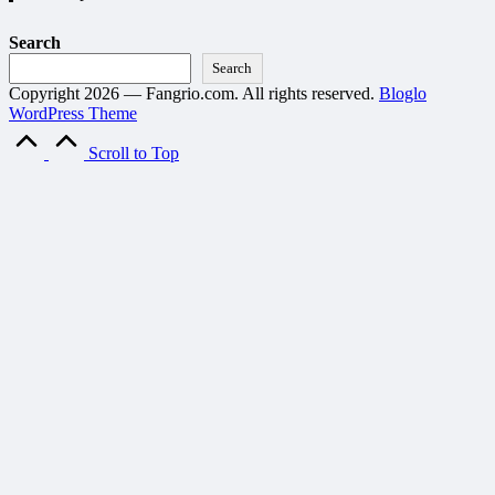
Search
Search
Copyright 2026 — Fangrio.com. All rights reserved.
Bloglo
WordPress Theme
Scroll to Top