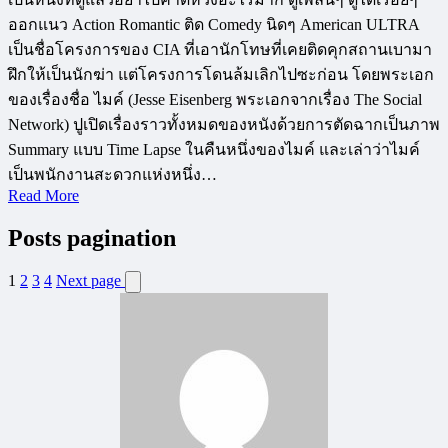
ออกแนว Action Romantic ติด Comedy นิดๆ American ULTRA
เป็นชื่อโครงการของ CIA ที่เอานักโทษที่เคยติดคุกสถานเบามา
ฝึกให้เป็นนักฆ่า แต่โครงการโดนล้มเลิกไปซะก่อน โดยพระเอก
ของเรื่องชื่อ ไมค์ (Jesse Eisenberg พระเอกจากเรื่อง The Social
Network) ปูเปิดเรื่องราวทั้งหมดของหนังด้วยการตัดฉากเป็นภาพ
Summary แบบ Time Lapse ในคืนหนึ่งของไมค์ และเล่าว่าไมค์
เป็นพนักงานสะดวกแห่งหนึ่ง…
Read More
Posts pagination
1
2
3
4
Next page