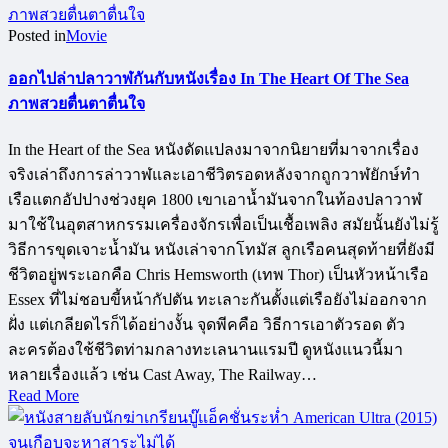
Posted in
Movie
ออกไปล่าปลาวาฬกันกับหนังเรื่อง In The Heart Of The Sea
ภาพสวยตื่นตาตื่นใจ
In the Heart of the Sea หนังดัดแปลงมาจากนิยายที่มาจากเรื่อง
จริงเล่าถึงการล่าวาฬและเอาชีวิตรอดหลังจากถูกวาฬยักษ์ทำ
เรือแตกอัปปางช่วงยุค 1800 เขาเอาน้ำมันจากในท้องปลาวาฬ
มาใช้ในอุตสาหกรรมเครื่องจักรเพื่อเป็นเชื้อเพลิง สมัยนั้นยังไม่รู้
วิธีการขุดเจาะน้ำมัน หนังเล่าจากโทมัส ลูกเรือคนสุดท้ายที่ยังมี
ชีวิตอยู่พระเอกคือ Chris Hemsworth (เทพ Thor) เป็นหัวหน้าเรือ
Essex ที่ไม่ชอบขี้หน้ากัปตัน ทะเลาะกันตั้งแต่เรือยังไม่ออกจาก
ฝั่ง แต่เกลียดไรก็ได้อย่างงั้น จุดพีคคือ วิธีการเอาตัวรอด ตัว
ละครต้องใช้ชีวิตท่ามกลางทะเลนานแรมปี ดูหนังแนวนี้มา
หลายเรื่องแล้ว เช่น Cast Away, The Railway…
Read More