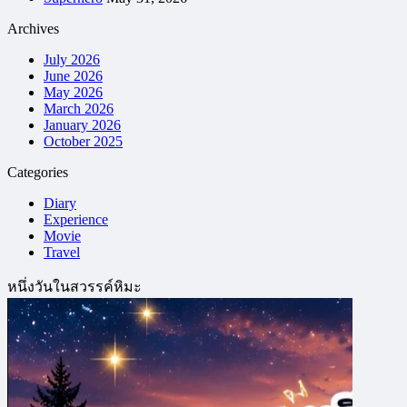
Archives
July 2026
June 2026
May 2026
March 2026
January 2026
October 2025
Categories
Diary
Experience
Movie
Travel
หนึ่งวันในสวรรค์หิมะ