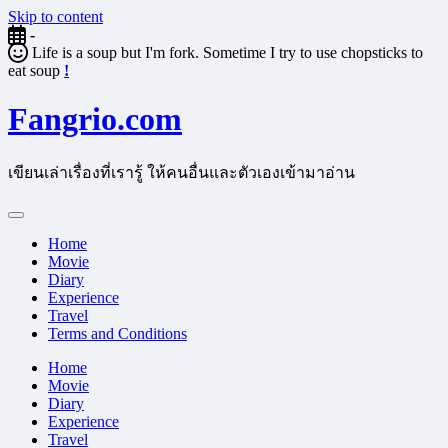
Skip to content
-
Life is a soup but I'm fork. Sometime I try to use chopsticks to
eat soup
!
Fangrio.com
เขียนเล่าเรื่องที่เรารู้ ให้คนอื่นและตัวเองเข้ามาอ่าน
Home
Movie
Diary
Experience
Travel
Terms and Conditions
Home
Movie
Diary
Experience
Travel