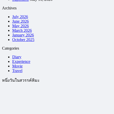
Archives
July 2026
June 2026
May 2026
March 2026
January 2026
October 2025
Categories
Diary
Experience
Movie
Travel
หนึ่งวันในสวรรค์หิมะ