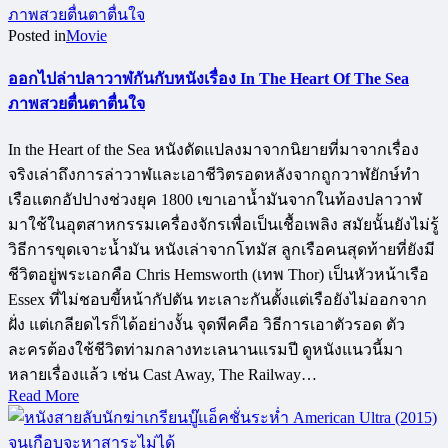
Posted in
Movie
ออกไปล่าปลาวาฬกันกับหนังเรื่อง In The Heart Of The Sea
ภาพสวยตื่นตาตื่นใจ
In the Heart of the Sea หนังดัดแปลงมาจากนิยายที่มาจากเรื่อง
จริงเล่าถึงการล่าวาฬและเอาชีวิตรอดหลังจากถูกวาฬยักษ์ทำ
เรือแตกอัปปางช่วงยุค 1800 เขาเอาน้ำมันจากในท้องปลาวาฬ
มาใช้ในอุตสาหกรรมเครื่องจักรเพื่อเป็นเชื้อเพลิง สมัยนั้นยังไม่รู้
วิธีการขุดเจาะน้ำมัน หนังเล่าจากโทมัส ลูกเรือคนสุดท้ายที่ยังมี
ชีวิตอยู่พระเอกคือ Chris Hemsworth (เทพ Thor) เป็นหัวหน้าเรือ
Essex ที่ไม่ชอบขี้หน้ากัปตัน ทะเลาะกันตั้งแต่เรือยังไม่ออกจาก
ฝั่ง แต่เกลียดไรก็ได้อย่างงั้น จุดพีคคือ วิธีการเอาตัวรอด ตัว
ละครต้องใช้ชีวิตท่ามกลางทะเลนานแรมปี ดูหนังแนวนี้มา
หลายเรื่องแล้ว เช่น Cast Away, The Railway…
Read More