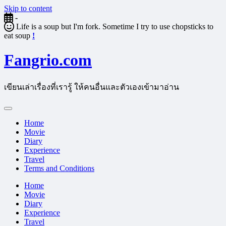
Skip to content
-
Life is a soup but I'm fork. Sometime I try to use chopsticks to
eat soup
!
Fangrio.com
เขียนเล่าเรื่องที่เรารู้ ให้คนอื่นและตัวเองเข้ามาอ่าน
Home
Movie
Diary
Experience
Travel
Terms and Conditions
Home
Movie
Diary
Experience
Travel