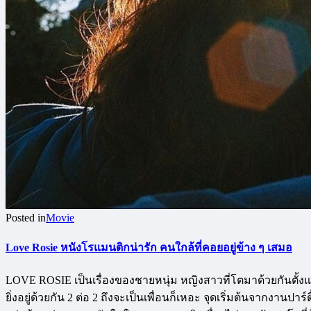
Posted in
Movie
Love Rosie หนังโรแมนติกน่ารัก คนใกล้ที่คอยอยู่ข้าง ๆ เสมอ
LOVE ROSIE เป็นเรื่องของชายหนุ่ม หญิงสาวที่โตมาด้วยกันตั้งแต่เด
ยิ่งอยู่ด้วยกัน 2 ต่อ 2 ถึงจะเป็นเพื่อนก็เหอะ จุดเริ่มต้นจากงานป