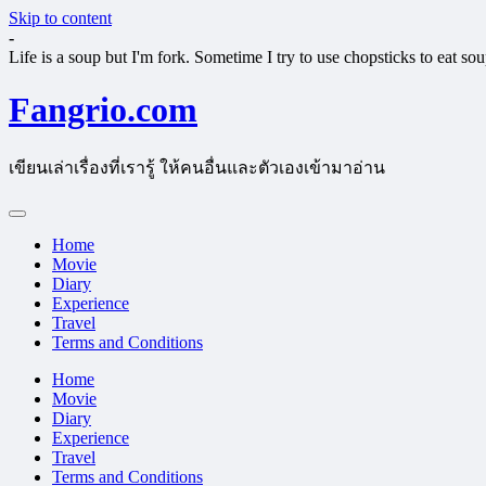
Skip to content
-
Life is a soup but I'm fork. Sometime I try to use chopsticks to eat so
Fangrio.com
เขียนเล่าเรื่องที่เรารู้ ให้คนอื่นและตัวเองเข้ามาอ่าน
Home
Movie
Diary
Experience
Travel
Terms and Conditions
Home
Movie
Diary
Experience
Travel
Terms and Conditions