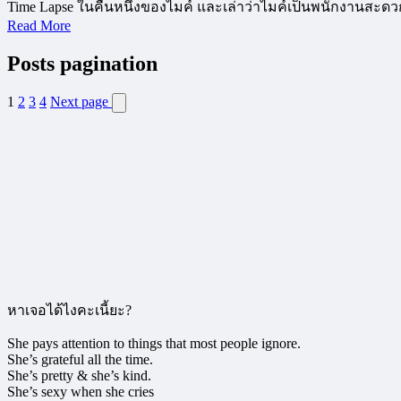
Time Lapse ในคืนหนึ่งของไมค์ และเล่าว่าไมค์เป็นพนักงานสะดว
Read More
Posts pagination
1
2
3
4
Next page
หาเจอได้ไงคะเนี้ยะ?
She pays attention to things that most people ignore.
She’s grateful all the time.
She’s pretty & she’s kind.
She’s sexy when she cries