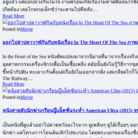
อยู่แล้ว แต่แอบหวงกันในใจ งานพรอมเกิดเรื่องไม่คาดฝันจนโรซี่ต
เกิดท้อง เลยโกหกอเล็กซ์ว่าจะตามไปทีหลัง…
Read More
Posted in
Movie
ออกไปล่าปลาวาฬกันกับหนังเรื่อง In The Heart Of The Sea ภาพส
In the Heart of the Sea หนังดัดแปลงมาจากนิยายที่มาจากเรื่อ
อุตสาหกรรมเครื่องจักรเพื่อเป็นเชื้อเพลิง สมัยนั้นยังไม่รู้วิธีการ
ขี้หน้ากัปตัน ทะเลาะกันตั้งแต่เรือยังไม่ออกจากฝั่ง แต่เกลียดไร
The Railway…
Read More
Posted in
Movie
หนังสายลับนักฆ่าเกรียนบู๊แอ็คชั่นระห่ำ American Ultra (2015)
เป็นหนังที่ดูแล้วอย่าไปคาดหวังอะไรมาก ดูเพลินๆ ดูได้เรื่อยๆ 
นักฆ่า แต่โครงการโดนล้มเลิกไปซะก่อน โดยพระเอกของเรื่องชื่อ 