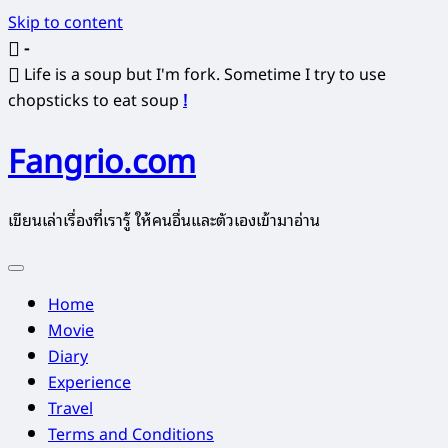
Skip to content
-
Life is a soup but I'm fork. Sometime I try to use
chopsticks to eat soup
!
Fangrio.com
เขียนเล่าเรื่องที่เรารู้ ให้คนอื่นและตัวเองเข้ามาอ่าน
Home
Movie
Diary
Experience
Travel
Terms and Conditions