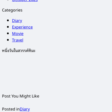
Categories
Diary
Experience
Movie
Travel
หนึ่งวันในสวรรค์หิมะ
Post You Might Like
Posted in
Diary