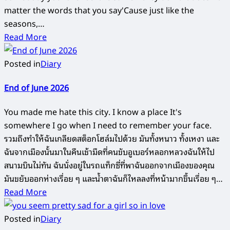
matter the words that you say'Cause just like the
seasons,…
Read More
Posted in
Diary
End of June 2026
You made me hate this city. I know a place It's
somewhere I go when I need to remember your face.
รวมถึงทำให้ฉันเกลียดสต็อกโฮล์มไปด้วย มันทั้งหนาว ทั้งเหงา และ
ฉันจากเมืองนั้นมาในคืนเช้ามืดที่คนขับอูเบอร์หลอกหลวงฉันให้ไป
สนามบินไม่ทัน ฉันนั่งอยู่ในรถแท็กซี่ที่พาฉันออกจากเมืองของคุณ
มันขยับออกห่างเรื่อย ๆ และน้ำตาฉันก็ไหลลงที่หน้ามากขึ้นเรื่อย ๆ…
Read More
Posted in
Diary