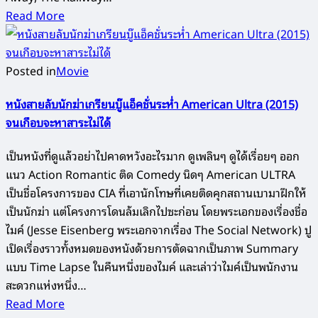
Read More
Posted in
Movie
หนังสายลับนักฆ่าเกรียนบู๊แอ็คชั่นระห่ำ American Ultra (2015)
จนเกือบจะหาสาระไม่ได้
เป็นหนังที่ดูแล้วอย่าไปคาดหวังอะไรมาก ดูเพลินๆ ดูได้เรื่อยๆ ออก
แนว Action Romantic ติด Comedy นิดๆ American ULTRA
เป็นชื่อโครงการของ CIA ที่เอานักโทษที่เคยติดคุกสถานเบามาฝึกให้
เป็นนักฆ่า แต่โครงการโดนล้มเลิกไปซะก่อน โดยพระเอกของเรื่องชื่อ
ไมค์ (Jesse Eisenberg พระเอกจากเรื่อง The Social Network) ปู
เปิดเรื่องราวทั้งหมดของหนังด้วยการตัดฉากเป็นภาพ Summary
แบบ Time Lapse ในคืนหนึ่งของไมค์ และเล่าว่าไมค์เป็นพนักงาน
สะดวกแห่งหนึ่ง…
Read More