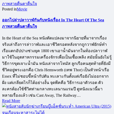
Posted in
Movie
ออกไปล่าปลาวาฬกันกับหนังเรื่อง In The Heart Of The Sea
ภาพสวยตื่นตาตื่นใจ
In the Heart of the Sea หนังดัดแปลงมาจากนิยายที่มาจากเรื่อง
จริงเล่าถึงการล่าวาฬและเอาชีวิตรอดหลังจากถูกวาฬยักษ์ทำ
เรือแตกอัปปางช่วงยุค 1800 เขาเอาน้ำมันจากในท้องปลาวาฬ
มาใช้ในอุตสาหกรรมเครื่องจักรเพื่อเป็นเชื้อเพลิง สมัยนั้นยังไม่รู้
วิธีการขุดเจาะน้ำมัน หนังเล่าจากโทมัส ลูกเรือคนสุดท้ายที่ยังมี
ชีวิตอยู่พระเอกคือ Chris Hemsworth (เทพ Thor) เป็นหัวหน้าเรือ
Essex ที่ไม่ชอบขี้หน้ากัปตัน ทะเลาะกันตั้งแต่เรือยังไม่ออกจาก
ฝั่ง แต่เกลียดไรก็ได้อย่างงั้น จุดพีคคือ วิธีการเอาตัวรอด ตัว
ละครต้องใช้ชีวิตท่ามกลางทะเลนานแรมปี ดูหนังแนวนี้มา
หลายเรื่องแล้ว เช่น Cast Away, The Railway…
Read More