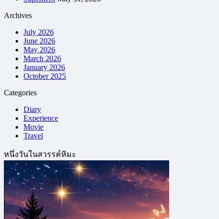
Archives
July 2026
June 2026
May 2026
March 2026
January 2026
October 2025
Categories
Diary
Experience
Movie
Travel
หนึ่งวันในสวรรค์หิมะ