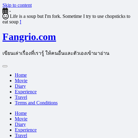
Skip to content
-
Life is a soup but I'm fork. Sometime I try to use chopsticks to
eat soup
!
Fangrio.com
เขียนเล่าเรื่องที่เรารู้ ให้คนอื่นและตัวเองเข้ามาอ่าน
Home
Movie
Diary
Experience
Travel
Terms and Conditions
Home
Movie
Diary
Experience
Travel