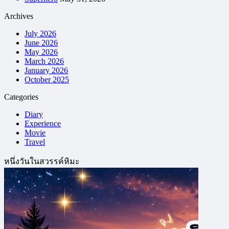
Archives
July 2026
June 2026
May 2026
March 2026
January 2026
October 2025
Categories
Diary
Experience
Movie
Travel
หนึ่งวันในสวรรค์หิมะ