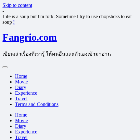
Skip to content
-
Life is a soup but I'm fork. Sometime I try to use chopsticks to eat
soup
!
Fangrio.com
เขียนเล่าเรื่องที่เรารู้ ให้คนอื่นและตัวเองเข้ามาอ่าน
Home
Movie
Diary
Experience
Travel
Terms and Conditions
Home
Movie
Diary
Experience
Travel