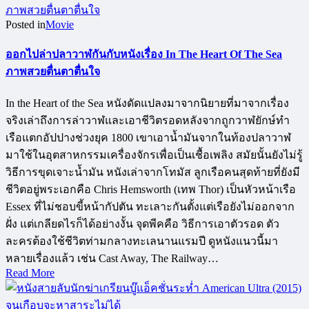
Posted in
Movie
ออกไปล่าปลาวาฬกันกับหนังเรื่อง In The Heart Of The Sea
ภาพสวยตื่นตาตื่นใจ
In the Heart of the Sea หนังดัดแปลงมาจากนิยายที่มาจากเรื่อง
จริงเล่าถึงการล่าวาฬและเอาชีวิตรอดหลังจากถูกวาฬยักษ์ทำ
เรือแตกอัปปางช่วงยุค 1800 เขาเอาน้ำมันจากในท้องปลาวาฬ
มาใช้ในอุตสาหกรรมเครื่องจักรเพื่อเป็นเชื้อเพลิง สมัยนั้นยังไม่รู้
วิธีการขุดเจาะน้ำมัน หนังเล่าจากโทมัส ลูกเรือคนสุดท้ายที่ยังมี
ชีวิตอยู่พระเอกคือ Chris Hemsworth (เทพ Thor) เป็นหัวหน้าเรือ
Essex ที่ไม่ชอบขี้หน้ากัปตัน ทะเลาะกันตั้งแต่เรือยังไม่ออกจาก
ฝั่ง แต่เกลียดไรก็ได้อย่างงั้น จุดพีคคือ วิธีการเอาตัวรอด ตัว
ละครต้องใช้ชีวิตท่ามกลางทะเลนานแรมปี ดูหนังแนวนี้มา
หลายเรื่องแล้ว เช่น Cast Away, The Railway…
Read More