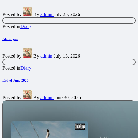
Posted by
By
admin
July 25, 2026
Posted in
Diary
About you
Posted by
By
admin
July 13, 2026
Posted in
Diary
End of June 2026
Posted by
By
admin
June 30, 2026