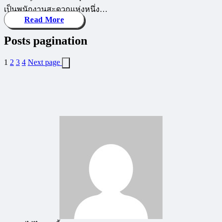
เป็นพนักงานสะดวกแห่งหนึ่ง…
Read More
Posts pagination
1
2
3
4
Next page