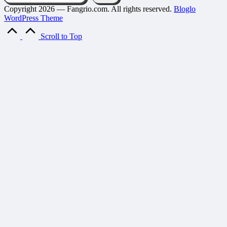
Copyright 2026 — Fangrio.com. All rights reserved.
Bloglo
WordPress Theme
Scroll to Top