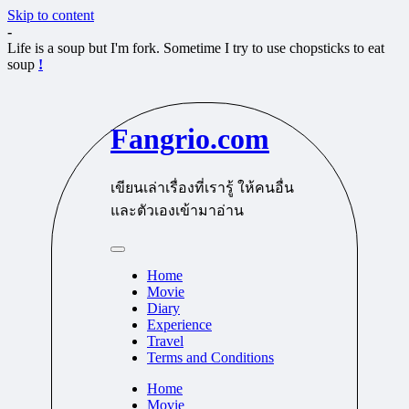
Skip to content
-
Life is a soup but I'm fork. Sometime I try to use chopsticks to eat
soup
!
Fangrio.com
เขียนเล่าเรื่องที่เรารู้ ให้คนอื่น
และตัวเองเข้ามาอ่าน
Home
Movie
Diary
Experience
Travel
Terms and Conditions
Home
Movie